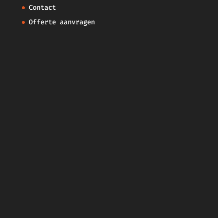
Contact
Offerte aanvragen