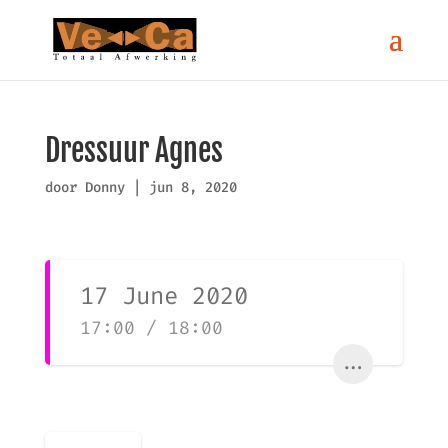
Dressuur Agnes
door
Donny
|
jun 8, 2020
17 June 2020
17:00 / 18:00
...