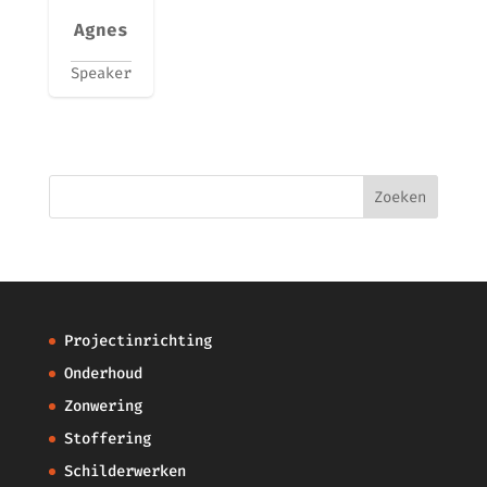
Agnes
Speaker
Projectinrichting
Onderhoud
Zonwering
Stoffering
Schilderwerken