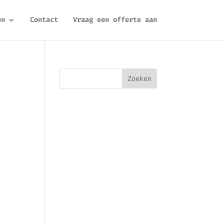
en
Contact
Vraag een offerte aan