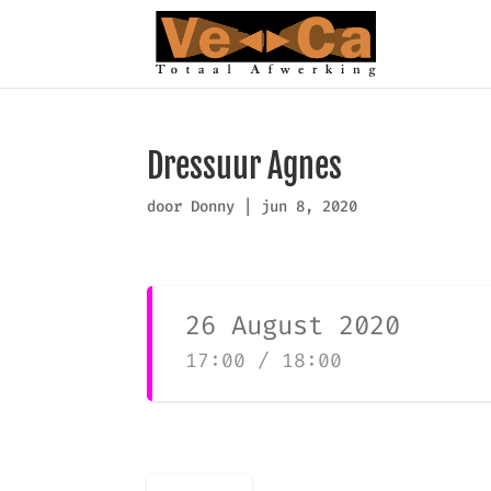
Dressuur Agnes
door
Donny
|
jun 8, 2020
26 August 2020
17:00 / 18:00