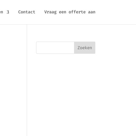
en
Contact
Vraag een offerte aan