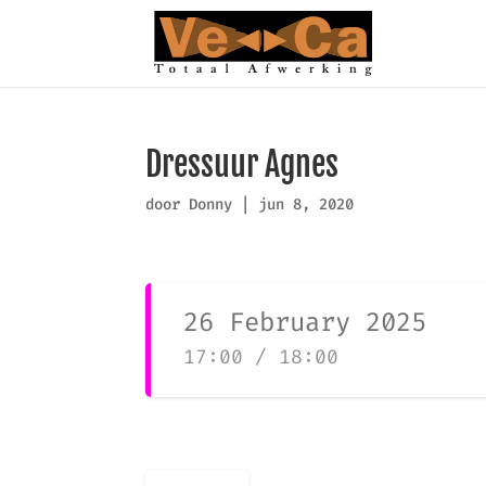
Dressuur Agnes
door
Donny
|
jun 8, 2020
26 February 2025
17:00 / 18:00