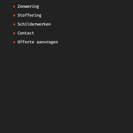
Zonwering
Stoffering
Schilderwerken
Contact
Offerte aanvragen