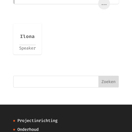
...
Ilona
Speaker
Projectinrichting
Onderhoud