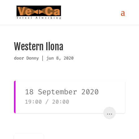
Western Ilona
door
Donny
|
jun 8, 2020
18 September 2020
19:00 / 20:00
...