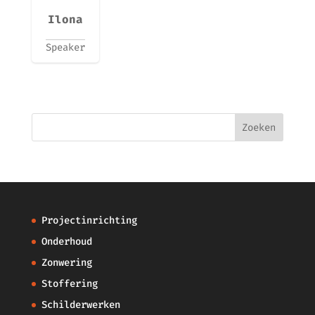
Ilona
Speaker
Projectinrichting
Onderhoud
Zonwering
Stoffering
Schilderwerken