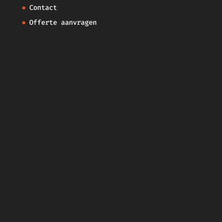
Contact
Offerte aanvragen