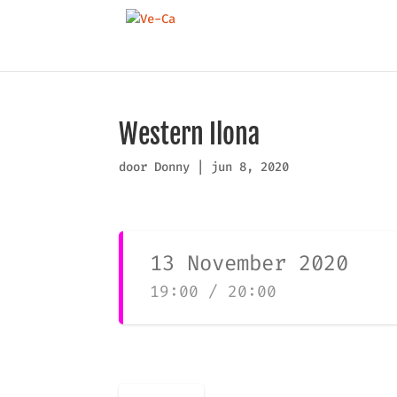
Western Ilona
door
Donny
|
jun 8, 2020
13 November 2020
19:00 / 20:00