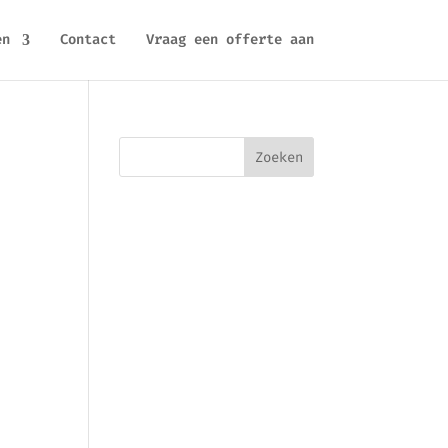
en
Contact
Vraag een offerte aan