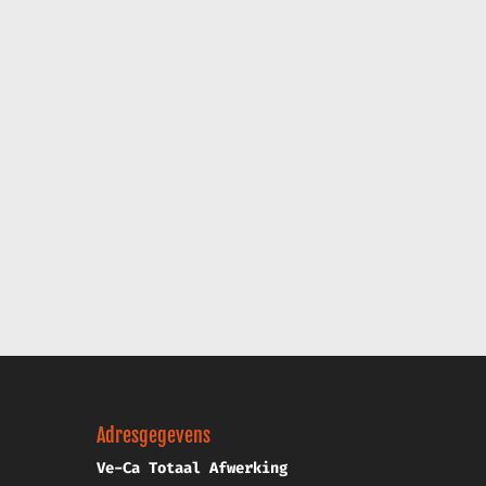
Adresgegevens
Ve-Ca Totaal Afwerking