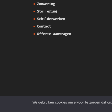
Zonwering
Stoffering
Schilderwerken
Contact
Offerte aanvragen
We gebruiken cookies om ervoor te zorgen dat onze