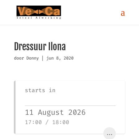
Dressuur Ilona
door
Donny
|
jun 8, 2020
starts in
11 August 2026
17:00 / 18:00
...