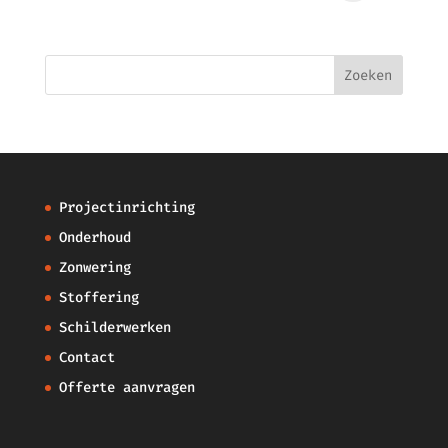
Projectinrichting
Onderhoud
Zonwering
Stoffering
Schilderwerken
Contact
Offerte aanvragen