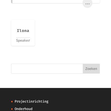
...
Ilona
Speaker
Projectinrichting
Onderhoud