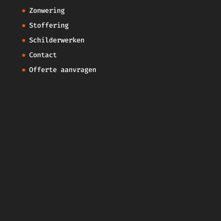
Zonwering
Stoffering
Schilderwerken
Contact
Offerte aanvragen