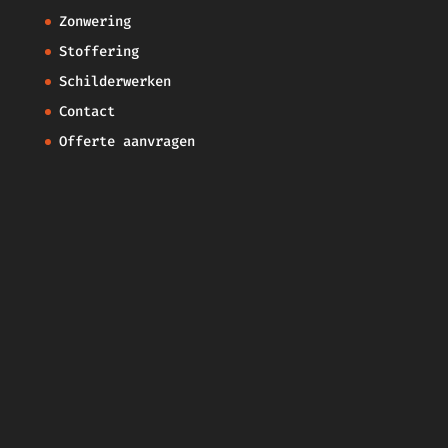
Zonwering
Stoffering
Schilderwerken
Contact
Offerte aanvragen