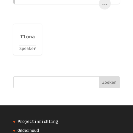
...
Ilona
Speaker
Projectinrichting
Onderhoud