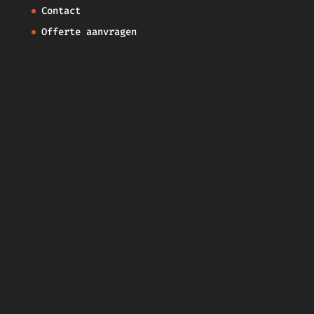
Contact
Offerte aanvragen