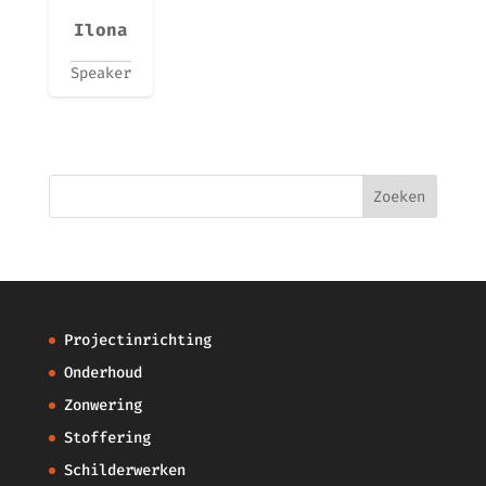
Ilona
Speaker
Projectinrichting
Onderhoud
Zonwering
Stoffering
Schilderwerken