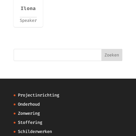
Ilona
Speaker
Projectinrichting
Onderhoud
Zonwering
Stoffering
Schilderwerken