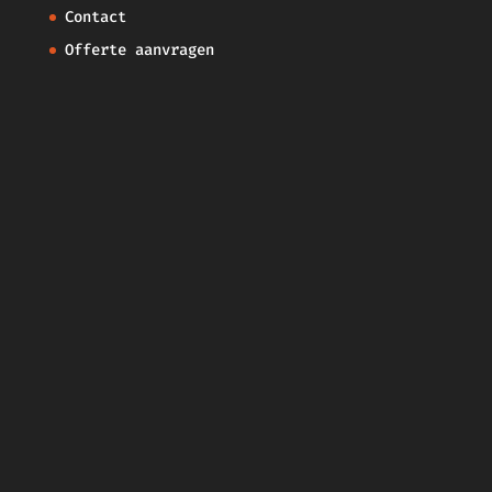
Contact
Offerte aanvragen